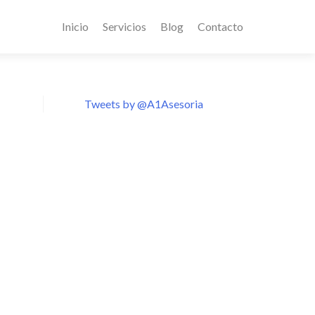
Inicio
Servicios
Blog
Contacto
Tweets by @A1Asesoria