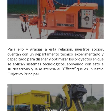
Para ello y gracias a esta relación, nuestros socios,
cuentan con un departamento técnico experimentado y
capacitado para diseñar y optimizar los proyectos en que
se aplican sistemas tecnológicos, apoyando con esto a
su desarrollo y la asistencia al “
Cliente”
que es nuestro
Objetivo Principal.
ASESORIA LEGAL