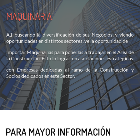
MAQUINARIA
A1 buscando la diversificación de sus Negocios, y viendo
oportunidades en distintos sectores, ve la oportunidad de
Importar Maquinarias para ponerlas a trabajar en el Area de
la Construcción. Esto lo logra con asociaciones estratégicas
con Empresas dedicadas al ramo de la Construcción y
Socios dedicados en este Sector.
PARA MAYOR INFORMACIÓN