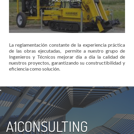
La reglamentación constante de la experiencia práctica
de las obras ejecutadas, permite a nuestro grupo de
Ingenieros y Técnicos mejorar día a día la calidad de
nuestros proyectos, garantizando su constructibilidad y
eficiencia como solución.
A1CONSULTING