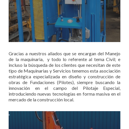
Gracias a nuestros aliados que se encargan del Manejo
de la maquinaria, y todo lo referente al tema Civil; e
incluso la búsqueda de los clientes que necesitan de este
tipo de Maquinarias y Servicios tenemos esta asociación
estratégica especializada en diseño y construcción de
obras de Fundaciones (Pilotes), siempre buscando la
innovación en el campo del Pilotaje Especial,
introduciendo nuevas tecnologías en forma masiva en el
mercado de la construcción local.