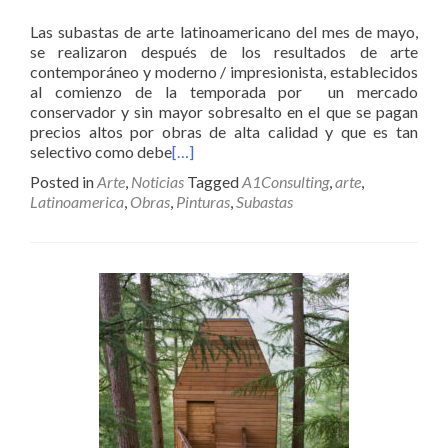
Las subastas de arte latinoamericano del mes de mayo,
se realizaron después de los resultados de arte
contemporáneo y moderno / impresionista, establecidos
al comienzo de la temporada por un mercado
conservador y sin mayor sobresalto en el que se pagan
precios altos por obras de alta calidad y que es tan
selectivo como debe
[…]
Posted in
Arte
,
Noticias
Tagged
A1Consulting
,
arte
,
Latinoamerica
,
Obras
,
Pinturas
,
Subastas