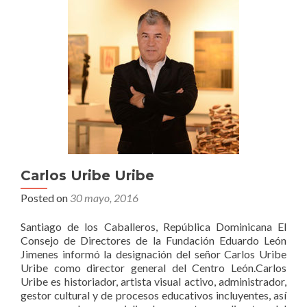
Carlos Uribe Uribe
Posted on
30 mayo, 2016
Santiago de los Caballeros, República Dominicana El
Consejo de Directores de la Fundación Eduardo León
Jimenes informó la designación del señor Carlos Uribe
Uribe como director general del Centro León.Carlos
Uribe es historiador, artista visual activo, administrador,
gestor cultural y de procesos educativos incluyentes, así