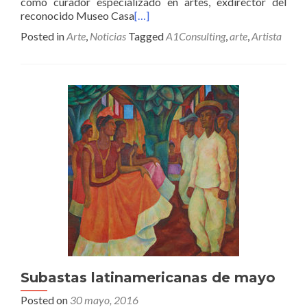
como curador especializado en artes, exdirector del
reconocido Museo Casa
[…]
Posted in
Arte
,
Noticias
Tagged
A1Consulting
,
arte
,
Artista
Subastas latinamericanas de mayo
Posted on
30 mayo, 2016