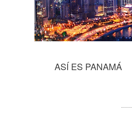
ASÍ ES PANAMÁ