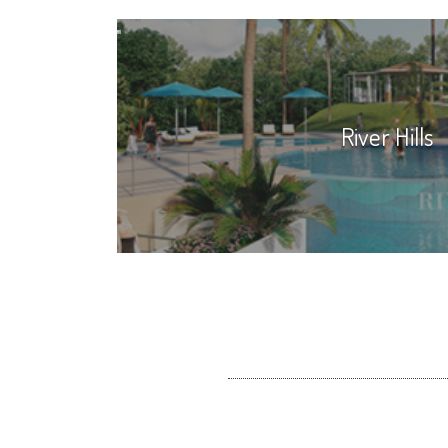
River Hills