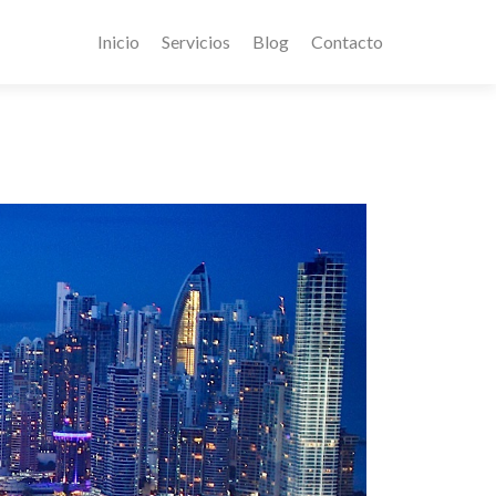
Inicio
Servicios
Blog
Contacto