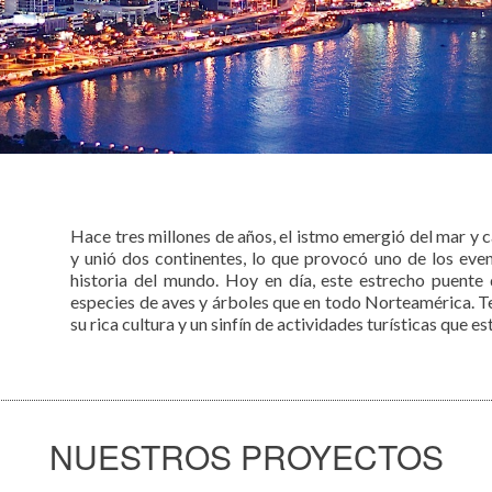
Hace tres millones de años, el istmo emergió del mar y
y unió dos continentes, lo que provocó uno de los eve
historia del mundo. Hoy en día, este estrecho puente
especies de aves y árboles que en todo Norteamérica. Te 
su rica cultura y un sinfín de actividades turísticas que es
NUESTROS PROYECTOS