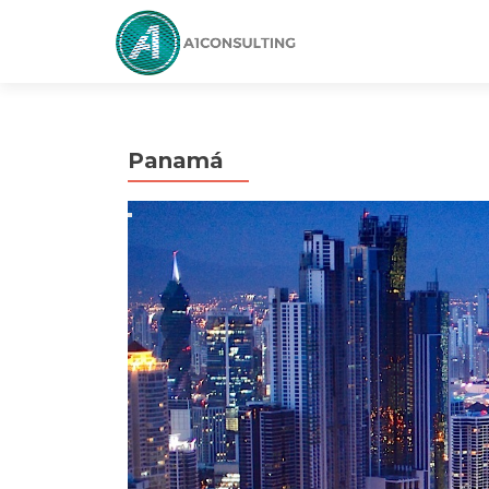
Panamá