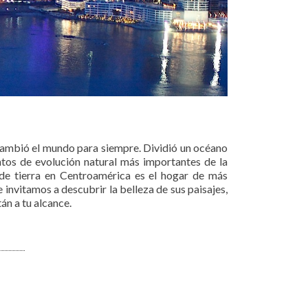
 cambió el mundo para siempre. Dividió un océano
ntos de evolución natural más importantes de la
 de tierra en Centroamérica es el hogar de más
invitamos a descubrir la belleza de sus paisajes,
tán a tu alcance.