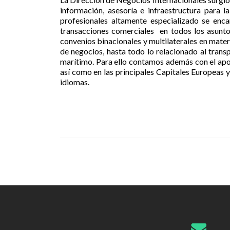
información, asesoría e infraestructura para 
profesionales altamente especializado se enc
transacciones comerciales en todos los asunto
convenios binacionales y multilaterales en mater
de negocios, hasta todo lo relacionado al transp
marítimo. Para ello contamos además con el apo
así como en las principales Capitales Europeas y
idiomas.