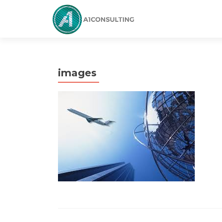
images