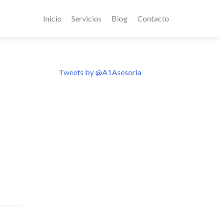
Inicio
Servicios
Blog
Contacto
Tweets by @A1Asesoria