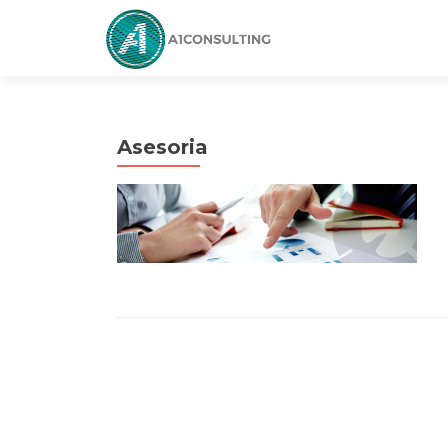
Asesoria