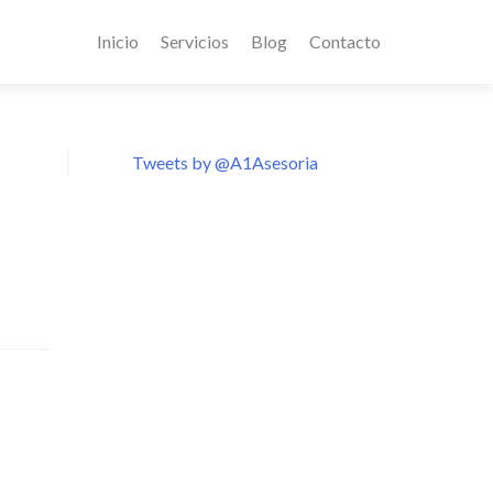
Inicio
Servicios
Blog
Contacto
Tweets by @A1Asesoria