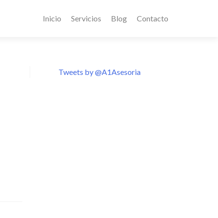
Inicio
Servicios
Blog
Contacto
Tweets by @A1Asesoria