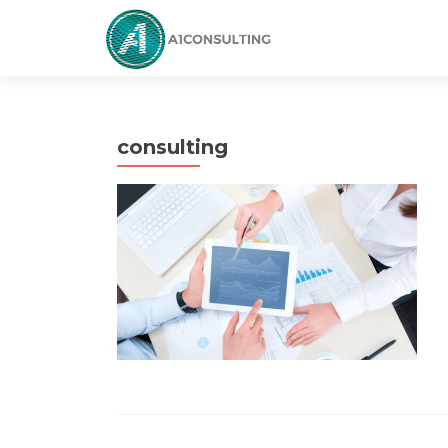
consulting